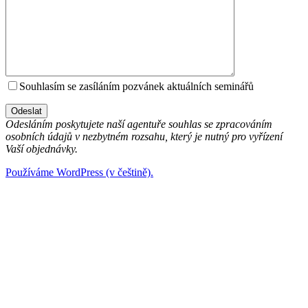
Souhlasím se zasíláním pozvánek aktuálních seminářů
Odesláním poskytujete naší agentuře souhlas se zpracováním
osobních údajů v nezbytném rozsahu, který je nutný pro vyřízení
Vaší objednávky.
Používáme WordPress (v češtině).