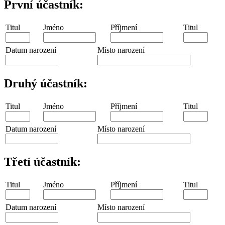
První účastník:
Titul
Jméno
Příjmení
Titul
Datum narození
Místo narození
Druhý účastník:
Titul
Jméno
Příjmení
Titul
Datum narození
Místo narození
Třetí účastník:
Titul
Jméno
Příjmení
Titul
Datum narození
Místo narození